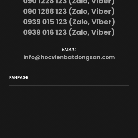
090 1228 123 (Zalo, Viber)
090 1288 123 (Zalo, Viber)
0939 015 123 (Zalo, Viber)
0939 016 123 (Zalo, Viber)
EMAIL:
info@hocvienbatdongsan.com
FANPAGE