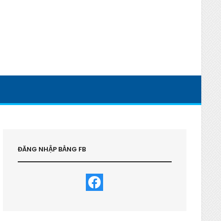
ĐĂNG NHẬP BẰNG FB