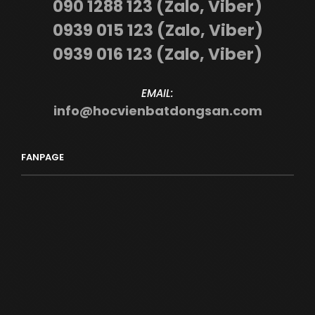
090 1288 123 (Zalo, Viber)
0939 015 123 (Zalo, Viber)
0939 016 123 (Zalo, Viber)
EMAIL:
info@hocvienbatdongsan.com
FANPAGE