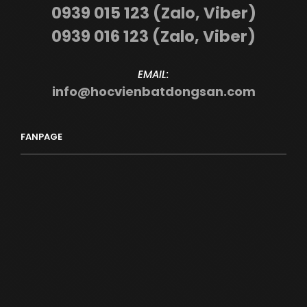
0939 015 123 (Zalo, Viber)
0939 016 123 (Zalo, Viber)
EMAIL:
info@hocvienbatdongsan.com
FANPAGE