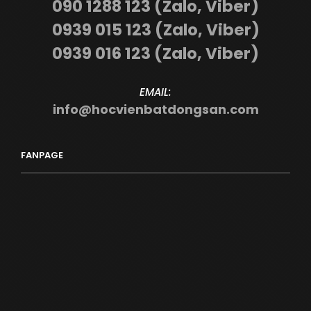
090 1288 123 (Zalo, Viber)
0939 015 123 (Zalo, Viber)
0939 016 123 (Zalo, Viber)
EMAIL:
info@hocvienbatdongsan.com
FANPAGE