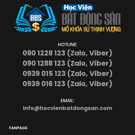
HOTLINE:
090 1228 123 (Zalo, Viber)
090 1288 123 (Zalo, Viber)
0939 015 123 (Zalo, Viber)
0939 016 123 (Zalo, Viber)
EMAIL:
info@hocvienbatdongsan.com
FANPAGE