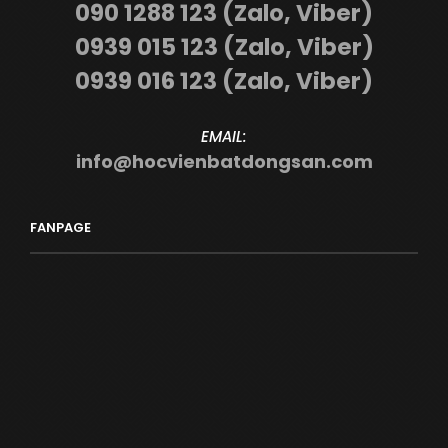
090 1288 123 (Zalo, Viber)
0939 015 123 (Zalo, Viber)
0939 016 123 (Zalo, Viber)
EMAIL:
info@hocvienbatdongsan.com
FANPAGE