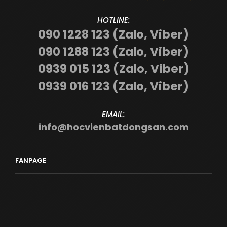
HOTLINE:
090 1228 123 (Zalo, Viber)
090 1288 123 (Zalo, Viber)
0939 015 123 (Zalo, Viber)
0939 016 123 (Zalo, Viber)
EMAIL:
info@hocvienbatdongsan.com
FANPAGE