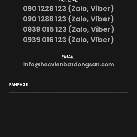
090 1228 123 (Zalo, Viber)
090 1288 123 (Zalo, Viber)
0939 015 123 (Zalo, Viber)
0939 016 123 (Zalo, Viber)
EMAIL:
info@hocvienbatdongsan.com
FANPAGE