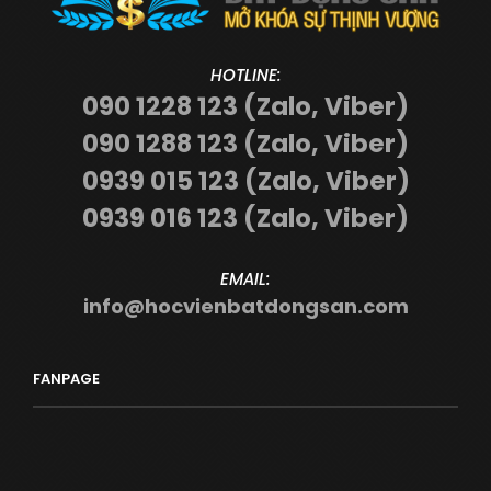
HOTLINE:
090 1228 123 (Zalo, Viber)
090 1288 123 (Zalo, Viber)
0939 015 123 (Zalo, Viber)
0939 016 123 (Zalo, Viber)
EMAIL:
info@hocvienbatdongsan.com
FANPAGE