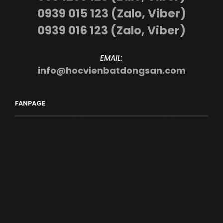
0939 015 123 (Zalo, Viber)
0939 016 123 (Zalo, Viber)
EMAIL:
info@hocvienbatdongsan.com
FANPAGE