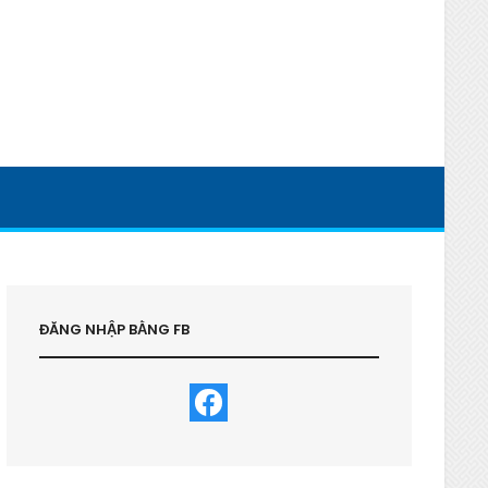
ĐĂNG NHẬP BẰNG FB