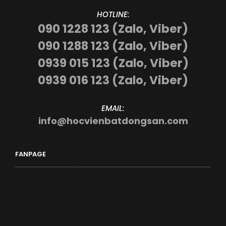
HOTLINE:
090 1228 123 (Zalo, Viber)
090 1288 123 (Zalo, Viber)
0939 015 123 (Zalo, Viber)
0939 016 123 (Zalo, Viber)
EMAIL:
info@hocvienbatdongsan.com
FANPAGE