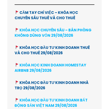
CẦM TAY CHỈ VIỆC – KHÓA HỌC
CHUYÊN SÂU THUÊ VÀ CHO THUÊ
KHÓA HỌC CHUYÊN SÂU – BÁN PHÒNG
KHÔNG DÙNG VỐN 29/08/2026
KHÓA HỌC ĐẦU TƯ KINH DOANH THUÊ
VÀ CHO THUÊ 29/08/2026
KHÓA HỌC KINH DOANH HOMESTAY
AIRBNB 29/08/2026
KHÓA HỌC ĐẦU TƯ KINH DOANH NHÀ
TRỌ 29/08/2026
KHÓA HỌC ĐẦU TƯ KINH DOANH BẤT
ĐỘNG SẢN VIỆT NAM 29/08/2026