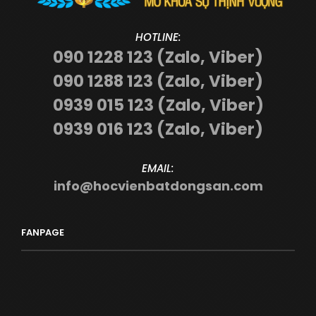
HOTLINE:
090 1228 123 (Zalo, Viber)
090 1288 123 (Zalo, Viber)
0939 015 123 (Zalo, Viber)
0939 016 123 (Zalo, Viber)
EMAIL:
info@hocvienbatdongsan.com
FANPAGE