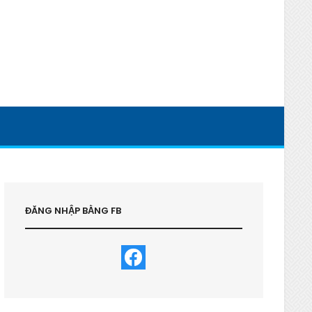
ĐĂNG NHẬP BẰNG FB