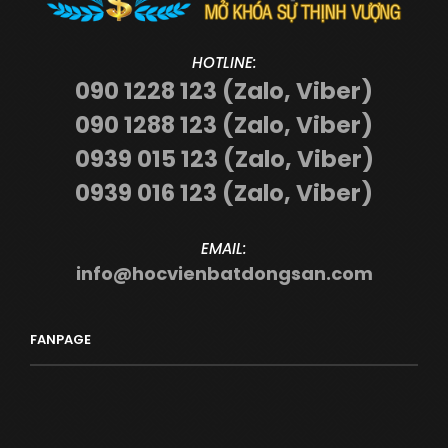
HOTLINE:
090 1228 123 (Zalo, Viber)
090 1288 123 (Zalo, Viber)
0939 015 123 (Zalo, Viber)
0939 016 123 (Zalo, Viber)
EMAIL:
info@hocvienbatdongsan.com
FANPAGE