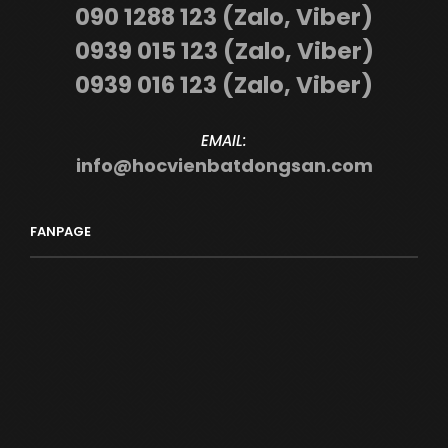
090 1288 123 (Zalo, Viber)
0939 015 123 (Zalo, Viber)
0939 016 123 (Zalo, Viber)
EMAIL:
info@hocvienbatdongsan.com
FANPAGE