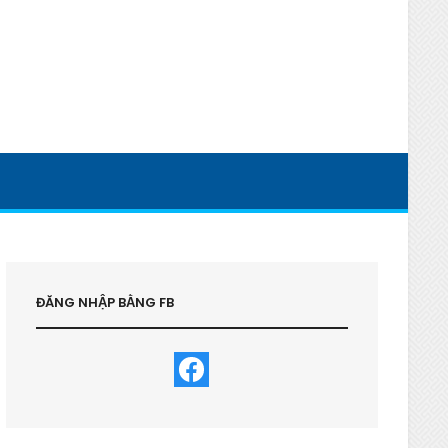
ĐĂNG NHẬP BẰNG FB