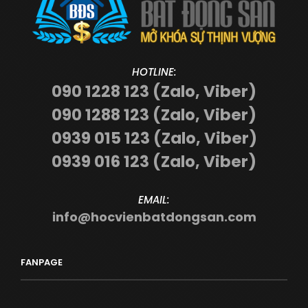
HOTLINE:
090 1228 123 (Zalo, Viber)
090 1288 123 (Zalo, Viber)
0939 015 123 (Zalo, Viber)
0939 016 123 (Zalo, Viber)
EMAIL:
info@hocvienbatdongsan.com
FANPAGE