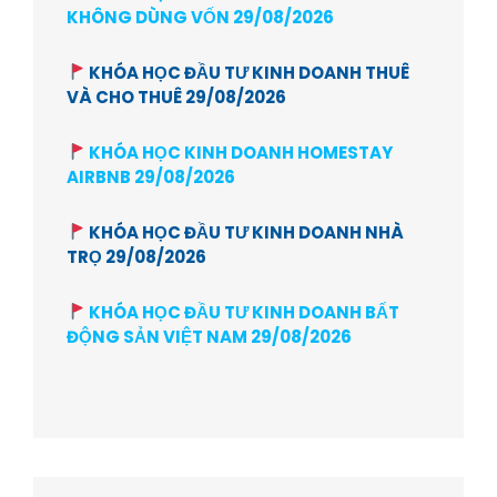
KHÔNG DÙNG VỐN 29/08/2026
KHÓA HỌC ĐẦU TƯ KINH DOANH THUÊ
VÀ CHO THUÊ 29/08/2026
KHÓA HỌC KINH DOANH HOMESTAY
AIRBNB 29/08/2026
KHÓA HỌC ĐẦU TƯ KINH DOANH NHÀ
TRỌ 29/08/2026
KHÓA HỌC ĐẦU TƯ KINH DOANH BẤT
ĐỘNG SẢN VIỆT NAM 29/08/2026