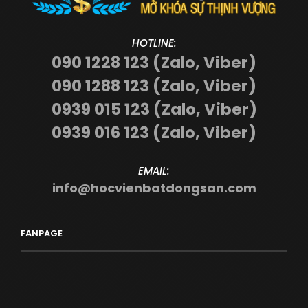
HOTLINE:
090 1228 123 (Zalo, Viber)
090 1288 123 (Zalo, Viber)
0939 015 123 (Zalo, Viber)
0939 016 123 (Zalo, Viber)
EMAIL:
info@hocvienbatdongsan.com
FANPAGE