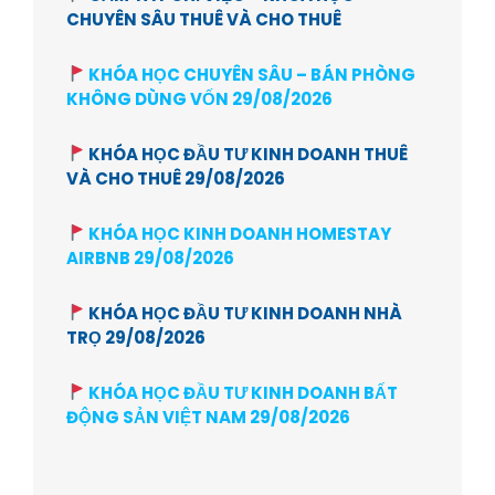
CHUYÊN SÂU THUÊ VÀ CHO THUÊ
KHÓA HỌC CHUYÊN SÂU – BÁN PHÒNG
KHÔNG DÙNG VỐN 29/08/2026
KHÓA HỌC ĐẦU TƯ KINH DOANH THUÊ
VÀ CHO THUÊ 29/08/2026
KHÓA HỌC KINH DOANH HOMESTAY
AIRBNB 29/08/2026
KHÓA HỌC ĐẦU TƯ KINH DOANH NHÀ
TRỌ 29/08/2026
KHÓA HỌC ĐẦU TƯ KINH DOANH BẤT
ĐỘNG SẢN VIỆT NAM 29/08/2026