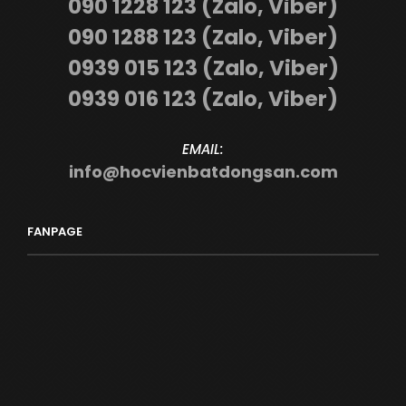
090 1228 123 (Zalo, Viber)
090 1288 123 (Zalo, Viber)
0939 015 123 (Zalo, Viber)
0939 016 123 (Zalo, Viber)
EMAIL:
info@hocvienbatdongsan.com
FANPAGE