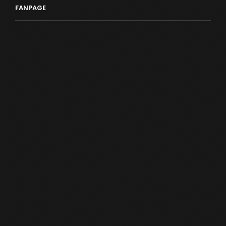
FANPAGE