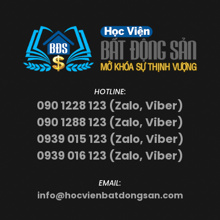
HOTLINE:
090 1228 123 (Zalo, Viber)
090 1288 123 (Zalo, Viber)
0939 015 123 (Zalo, Viber)
0939 016 123 (Zalo, Viber)
EMAIL:
info@hocvienbatdongsan.com