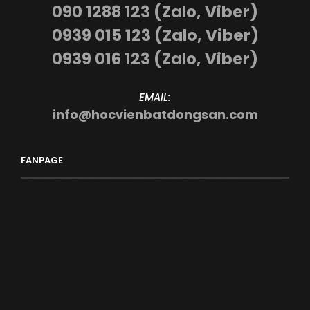
090 1288 123 (Zalo, Viber)
0939 015 123 (Zalo, Viber)
0939 016 123 (Zalo, Viber)
EMAIL:
info@hocvienbatdongsan.com
FANPAGE