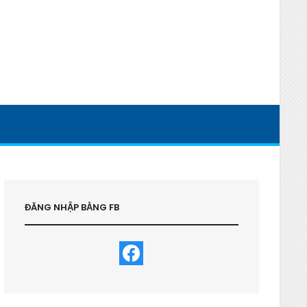
ĐĂNG NHẬP BẰNG FB