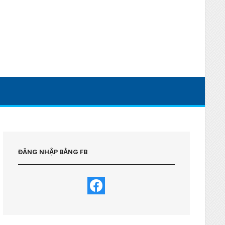
ĐĂNG NHẬP BẰNG FB