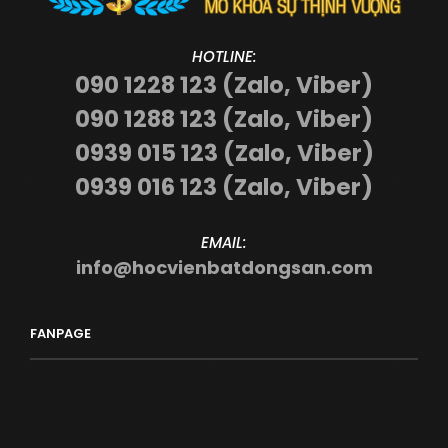
HOTLINE:
090 1228 123 (Zalo, Viber)
090 1288 123 (Zalo, Viber)
0939 015 123 (Zalo, Viber)
0939 016 123 (Zalo, Viber)
EMAIL:
info@hocvienbatdongsan.com
FANPAGE