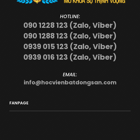
HOTLINE:
090 1228 123 (Zalo, Viber)
090 1288 123 (Zalo, Viber)
0939 015 123 (Zalo, Viber)
0939 016 123 (Zalo, Viber)
EMAIL:
info@hocvienbatdongsan.com
FANPAGE