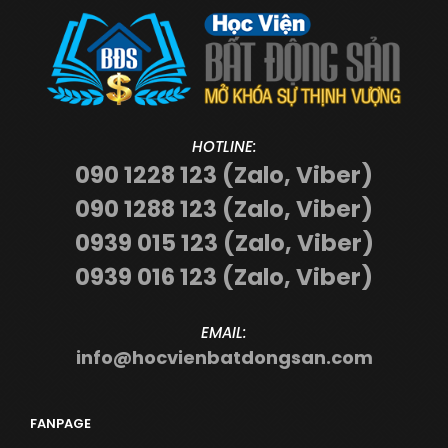
HOTLINE:
090 1228 123 (Zalo, Viber)
090 1288 123 (Zalo, Viber)
0939 015 123 (Zalo, Viber)
0939 016 123 (Zalo, Viber)
EMAIL:
info@hocvienbatdongsan.com
FANPAGE