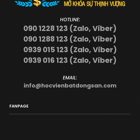
HOTLINE:
090 1228 123 (Zalo, Viber)
090 1288 123 (Zalo, Viber)
0939 015 123 (Zalo, Viber)
0939 016 123 (Zalo, Viber)
EMAIL:
info@hocvienbatdongsan.com
FANPAGE