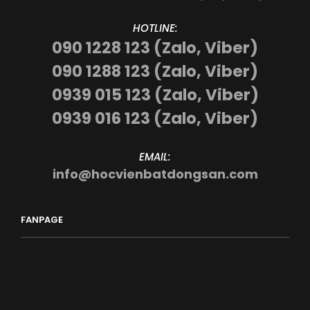
HOTLINE:
090 1228 123 (Zalo, Viber)
090 1288 123 (Zalo, Viber)
0939 015 123 (Zalo, Viber)
0939 016 123 (Zalo, Viber)
EMAIL:
info@hocvienbatdongsan.com
FANPAGE