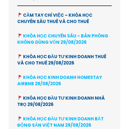
CẦM TAY CHỈ VIỆC – KHÓA HỌC
CHUYÊN SÂU THUÊ VÀ CHO THUÊ
KHÓA HỌC CHUYÊN SÂU – BÁN PHÒNG
KHÔNG DÙNG VỐN 29/08/2026
KHÓA HỌC ĐẦU TƯ KINH DOANH THUÊ
VÀ CHO THUÊ 29/08/2026
KHÓA HỌC KINH DOANH HOMESTAY
AIRBNB 29/08/2026
KHÓA HỌC ĐẦU TƯ KINH DOANH NHÀ
TRỌ 29/08/2026
KHÓA HỌC ĐẦU TƯ KINH DOANH BẤT
ĐỘNG SẢN VIỆT NAM 29/08/2026