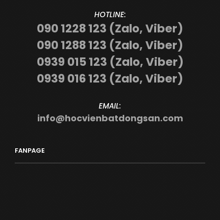
HOTLINE:
090 1228 123 (Zalo, Viber)
090 1288 123 (Zalo, Viber)
0939 015 123 (Zalo, Viber)
0939 016 123 (Zalo, Viber)
EMAIL:
info@hocvienbatdongsan.com
FANPAGE