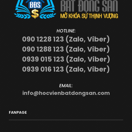
HOTLINE:
090 1228 123 (Zalo, Viber)
090 1288 123 (Zalo, Viber)
0939 015 123 (Zalo, Viber)
0939 016 123 (Zalo, Viber)
EMAIL:
info@hocvienbatdongsan.com
FANPAGE