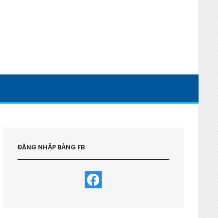
ĐĂNG NHẬP BẰNG FB