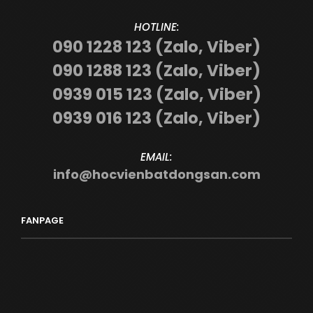
HOTLINE:
090 1228 123 (Zalo, Viber)
090 1288 123 (Zalo, Viber)
0939 015 123 (Zalo, Viber)
0939 016 123 (Zalo, Viber)
EMAIL:
info@hocvienbatdongsan.com
FANPAGE