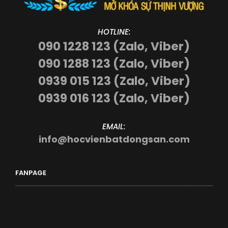
HOTLINE:
090 1228 123 (Zalo, Viber)
090 1288 123 (Zalo, Viber)
0939 015 123 (Zalo, Viber)
0939 016 123 (Zalo, Viber)
EMAIL:
info@hocvienbatdongsan.com
FANPAGE