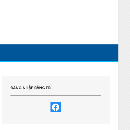
ĐĂNG NHẬP BẰNG FB