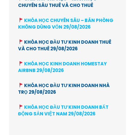
CHUYÊN SÂU THUÊ VÀ CHO THUÊ
KHÓA HỌC CHUYÊN SÂU – BÁN PHÒNG
KHÔNG DÙNG VỐN 29/08/2026
KHÓA HỌC ĐẦU TƯ KINH DOANH THUÊ
VÀ CHO THUÊ 29/08/2026
KHÓA HỌC KINH DOANH HOMESTAY
AIRBNB 29/08/2026
KHÓA HỌC ĐẦU TƯ KINH DOANH NHÀ
TRỌ 29/08/2026
KHÓA HỌC ĐẦU TƯ KINH DOANH BẤT
ĐỘNG SẢN VIỆT NAM 29/08/2026