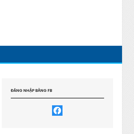
ĐĂNG NHẬP BẰNG FB