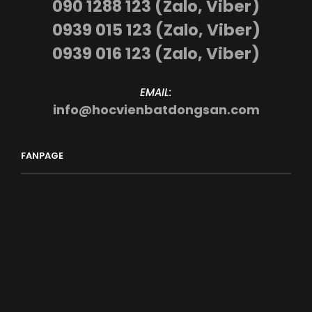
090 1288 123 (Zalo, Viber)
0939 015 123 (Zalo, Viber)
0939 016 123 (Zalo, Viber)
EMAIL:
info@hocvienbatdongsan.com
FANPAGE