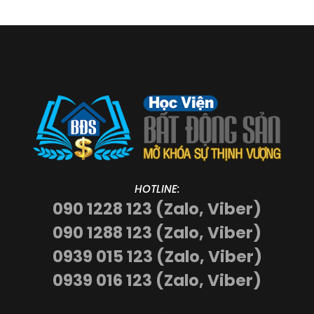
HOTLINE:
090 1228 123 (Zalo, Viber)
090 1288 123 (Zalo, Viber)
0939 015 123 (Zalo, Viber)
0939 016 123 (Zalo, Viber)