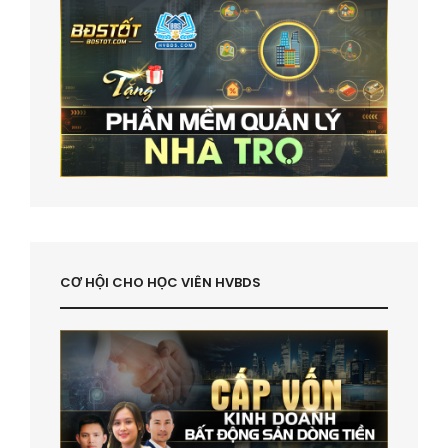
CƠ HỘI CHO HỌC VIÊN HVBDS