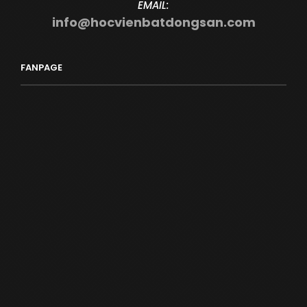
EMAIL:
info@hocvienbatdongsan.com
FANPAGE