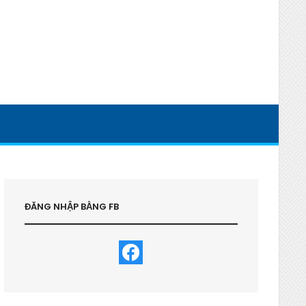
ĐĂNG NHẬP BẰNG FB