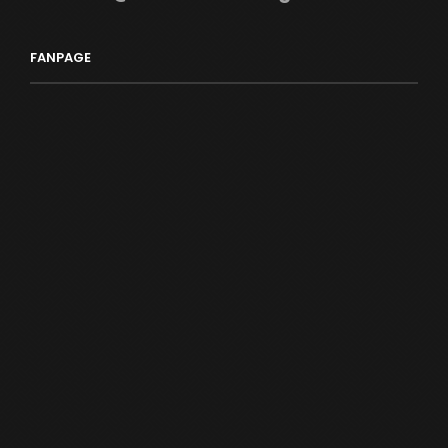
FANPAGE