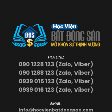
HOTLINE:
090 1228 123 (Zalo, Viber)
090 1288 123 (Zalo, Viber)
0939 015 123 (Zalo, Viber)
0939 016 123 (Zalo, Viber)
EMAIL:
info@hocvienbatdongsan.com