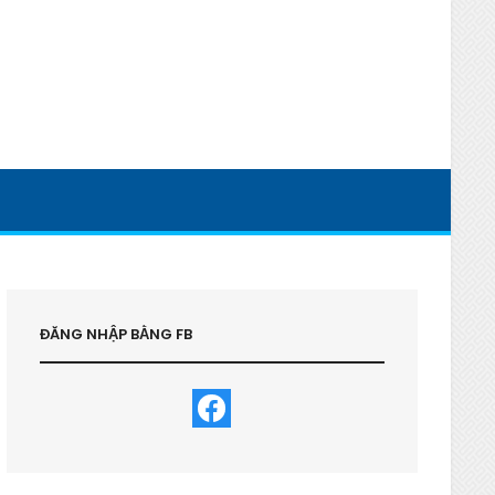
ĐĂNG NHẬP BẰNG FB