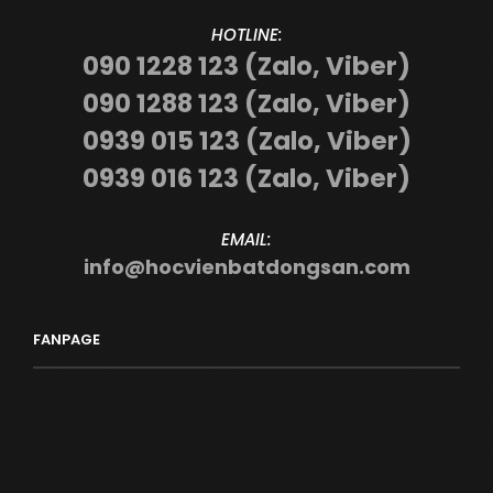
HOTLINE:
090 1228 123 (Zalo, Viber)
090 1288 123 (Zalo, Viber)
0939 015 123 (Zalo, Viber)
0939 016 123 (Zalo, Viber)
EMAIL:
info@hocvienbatdongsan.com
FANPAGE