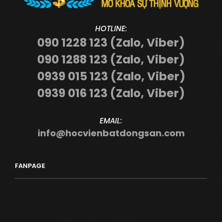
HOTLINE:
090 1228 123 (Zalo, Viber)
090 1288 123 (Zalo, Viber)
0939 015 123 (Zalo, Viber)
0939 016 123 (Zalo, Viber)
EMAIL:
info@hocvienbatdongsan.com
FANPAGE