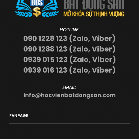
HOTLINE:
090 1228 123 (Zalo, Viber)
090 1288 123 (Zalo, Viber)
0939 015 123 (Zalo, Viber)
0939 016 123 (Zalo, Viber)
EMAIL:
info@hocvienbatdongsan.com
FANPAGE