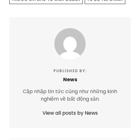
PUBLISHED BY:
News
Cập nhập tin tức cũng như những kinh
nghiệm về bất động sản.
View all posts by News