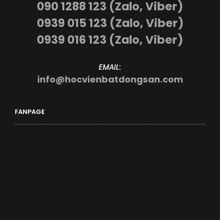
090 1288 123 (Zalo, Viber)
0939 015 123 (Zalo, Viber)
0939 016 123 (Zalo, Viber)
EMAIL:
info@hocvienbatdongsan.com
FANPAGE