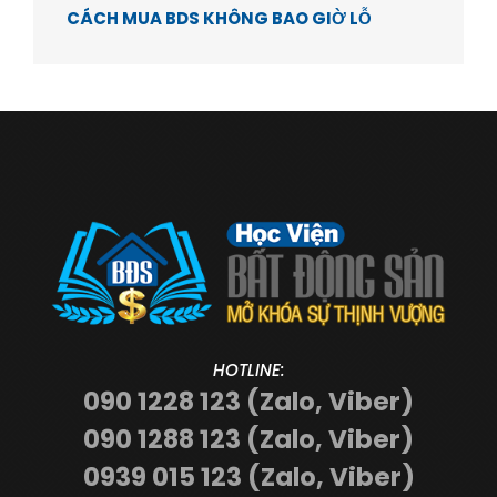
CÁCH MUA BDS KHÔNG BAO GIỜ LỖ
HOTLINE:
090 1228 123 (Zalo, Viber)
090 1288 123 (Zalo, Viber)
0939 015 123 (Zalo, Viber)